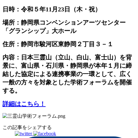
日時：令和５年11月23日（木・祝）
場所：静岡県コンベンションアーツセンター
「グランシップ」大ホール
住所：静岡市駿河区東静岡２丁目３－１
内容：日本三霊山（立山、白山、富士山）を背
景に、富山県・石川県・静岡県が本年１月に締
結した協定による連携事業の一環として、広く
一般の方々を対象とした学術フォーラムを開催
する。
詳細はこちら！
この記事をシェアする