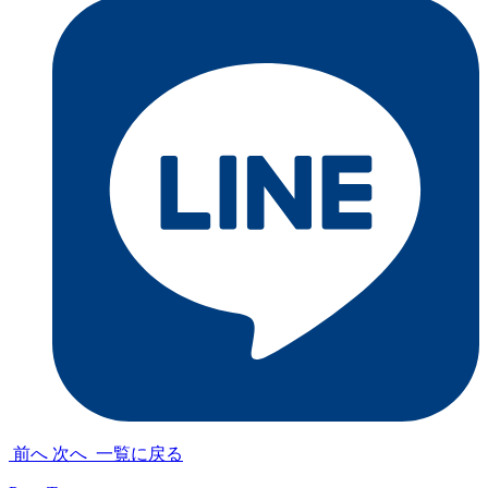
前へ
次へ
一覧に戻る