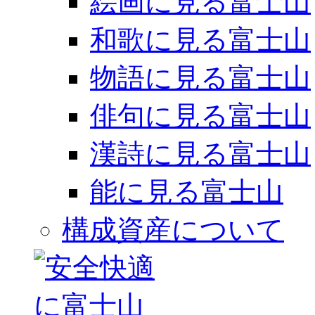
絵画に見る富士山
和歌に見る富士山
物語に見る富士山
俳句に見る富士山
漢詩に見る富士山
能に見る富士山
構成資産について