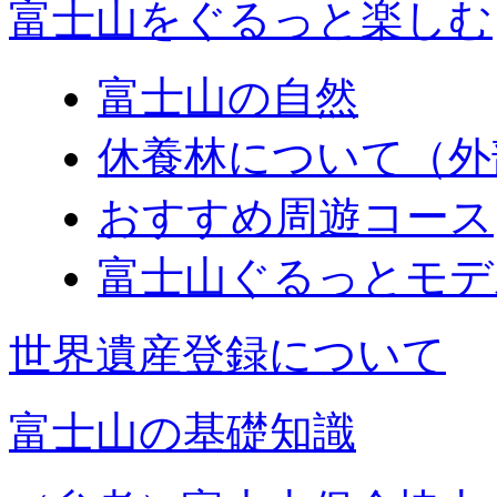
富士山をぐるっと楽しむ
富士山の自然
休養林について（外
おすすめ周遊コース
富士山ぐるっとモデ
世界遺産登録について
富士山の基礎知識