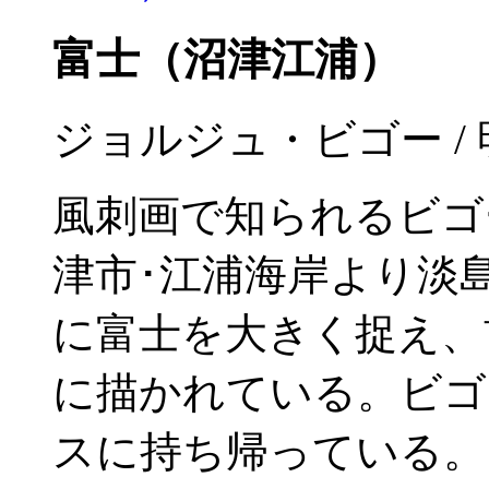
富士（沼津江浦）
ジョルジュ・ビゴー / 明治
風刺画で知られるビゴ
津市･江浦海岸より淡
に富士を大きく捉え、
に描かれている。ビゴ
スに持ち帰っている。