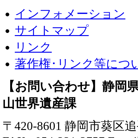
インフォメーション
サイトマップ
リンク
著作権･リンク等につ
【お問い合わせ】静岡県
山世界遺産課
〒420-8601 静岡市葵区追手町9