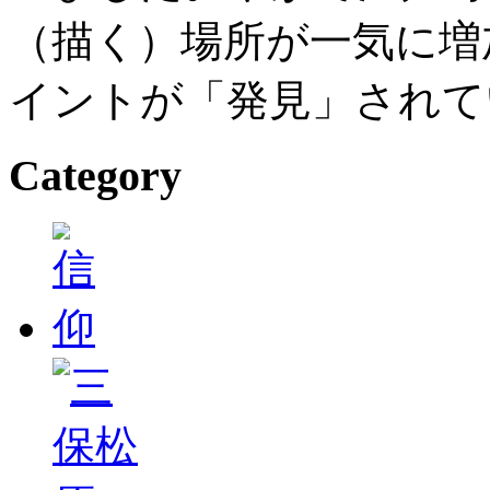
（描く）場所が一気に増
イントが「発見」されて
Category