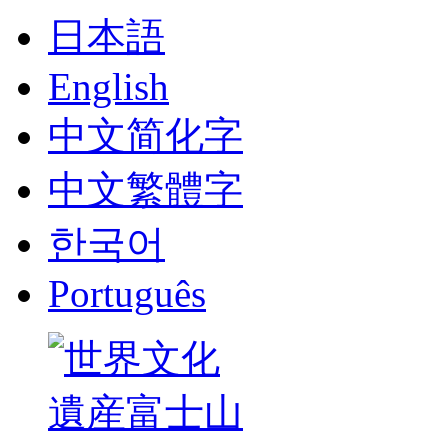
日本語
English
中文简化字
中文繁體字
한국어
Português