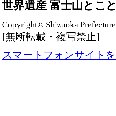
世界遺産 富士山とこ
Copyright© Shizuoka Prefecture
[無断転載・複写禁止]
スマートフォンサイトを