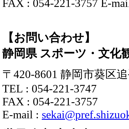
FAX : 054-221-3757 E-mai
【お問い合わせ】
静岡県 スポーツ・文化
〒420-8601 静岡市葵区追
TEL : 054-221-3747
FAX : 054-221-3757
E-mail :
sekai@pref.shizuok