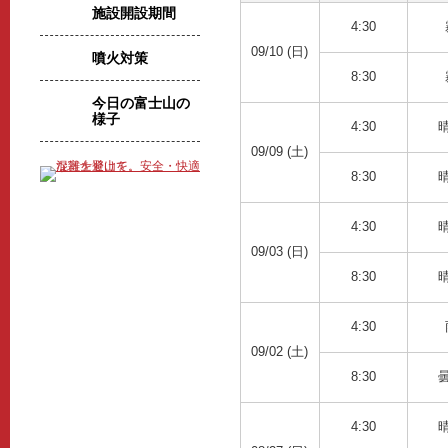
施設開設期間
4:30
09/10 (日)
噴火対策
8:30
今日の富士山の
様子
4:30
09/09 (土)
8:30
4:30
09/03 (日)
8:30
4:30
09/02 (土)
8:30
4:30