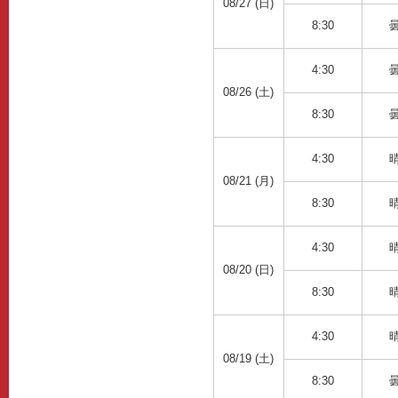
08/27 (日)
8:30
4:30
08/26 (土)
8:30
4:30
08/21 (月)
8:30
4:30
08/20 (日)
8:30
4:30
08/19 (土)
8:30