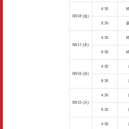
4:30
08/18 (金)
8:30
4:30
08/17 (木)
8:30
4:30
08/16 (水)
8:30
4:30
08/15 (火)
8:30
4:30