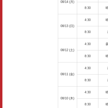
08/14 (月)
8:30
4:30
08/13 (日)
8:30
4:30
08/12 (土)
8:30
4:30
08/11 (金)
8:30
4:30
08/10 (木)
8:30