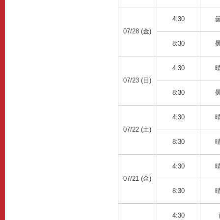
4:30
07/28 (金)
8:30
4:30
07/23 (日)
8:30
4:30
07/22 (土)
8:30
4:30
07/21 (金)
8:30
4:30