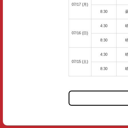
07/17 (月)
8:30
4:30
07/16 (日)
8:30
4:30
07/15 (土)
8:30