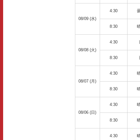
4:30
08/09 (水)
8:30
4:30
08/08 (火)
8:30
4:30
08/07 (月)
8:30
4:30
08/06 (日)
8:30
4:30