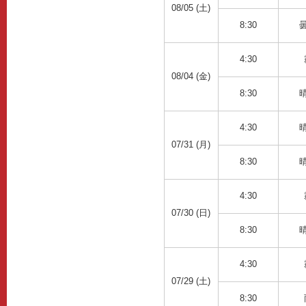
08/05 (土)
8:30
4:30
08/04 (金)
8:30
4:30
07/31 (月)
8:30
4:30
07/30 (日)
8:30
4:30
07/29 (土)
8:30