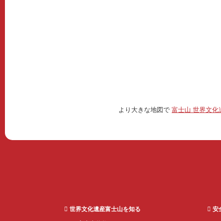
より大きな地図で
富士山 世界文化
世界文化遺産富士山を知る
安