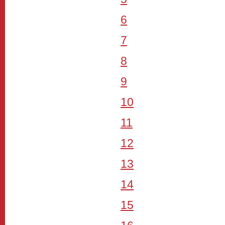
6
7
8
9
10
11
12
13
14
15