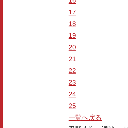
16
17
18
19
20
21
22
23
24
25
一覧へ戻る