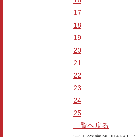
16
17
18
19
20
21
22
23
24
25
一覧へ戻る