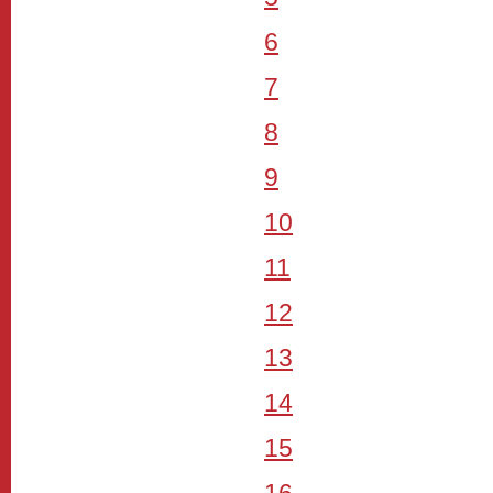
6
7
8
9
10
11
12
13
14
15