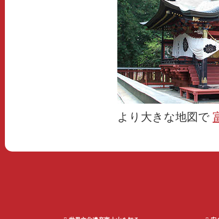
より大きな地図で